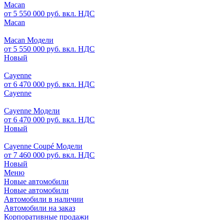
Macan
от 5 550 000 руб. вкл. НДС
Macan
Macan Модели
от 5 550 000 руб. вкл. НДС
Новый
Cayenne
от 6 470 000 руб. вкл. НДС
Cayenne
Cayenne Модели
от 6 470 000 руб. вкл. НДС
Новый
Cayenne Coupé Модели
от 7 460 000 руб. вкл. НДС
Новый
Меню
Новые автомобили
Новые автомобили
Автомобили в наличии
Автомобили на заказ
Корпоративные продажи