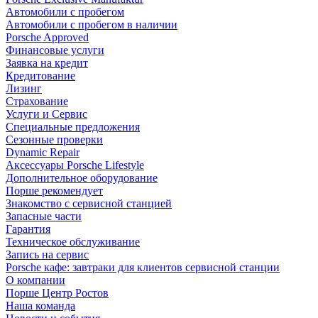
Автомобили с пробегом
Автомобили с пробегом в наличии
Porsche Approved
Финансовые услуги
Заявка на кредит
Кредитование
Лизинг
Страхование
Услуги и Сервис
Специальные предложения
Сезонные проверки
Dynamic Repair
Аксессуары Porsche Lifestyle
Дополнительное оборудование
Порше рекомендует
Знакомство с сервисной станцией
Запасные части
Гарантия
Техническое обслуживание
Запись на сервис
Porsche кафе: завтраки для клиентов сервисной станции
О компании
Порше Центр Ростов
Наша команда