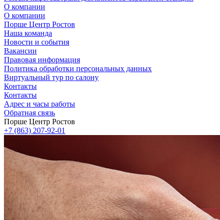
О компании
О компании
Порше Центр Ростов
Наша команда
Новости и события
Вакансии
Правовая информация
Политика обработки персональных данных
Виртуальный тур по салону
Контакты
Контакты
Адрес и часы работы
Обратная связь
Порше Центр Ростов
+7 (863) 207-92-01