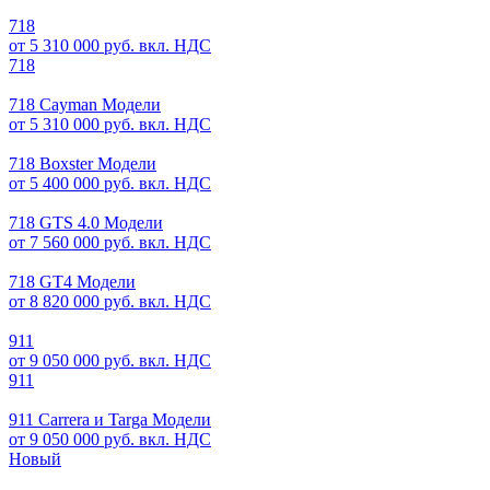
718
от 5 310 000 руб. вкл. НДС
718
718 Cayman Модели
от 5 310 000 руб. вкл. НДС
718 Boxster Модели
от 5 400 000 руб. вкл. НДС
718 GTS 4.0 Модели
от 7 560 000 руб. вкл. НДС
718 GT4 Модели
от 8 820 000 руб. вкл. НДС
911
от 9 050 000 руб. вкл. НДС
911
911 Carrera и Targa Модели
от 9 050 000 руб. вкл. НДС
Новый