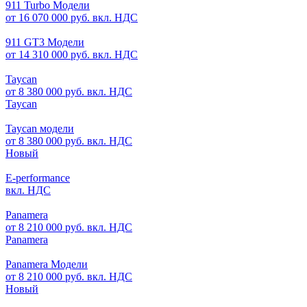
911 Turbo Модели
от 16 070 000 руб. вкл. НДС
911 GT3 Модели
от 14 310 000 руб. вкл. НДС
Taycan
от 8 380 000 руб. вкл. НДС
Taycan
Taycan модели
от 8 380 000 руб. вкл. НДС
Новый
E-performance
вкл. НДС
Panamera
от 8 210 000 руб. вкл. НДС
Panamera
Panamera Модели
от 8 210 000 руб. вкл. НДС
Новый