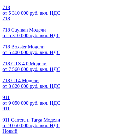
718
от 5 310 000 руб. вкл. НДС
718
718 Cayman Модели
от 5 310 000 руб. вкл. НДС
718 Boxster Модели
от 5 400 000 руб. вкл. НДС
718 GTS 4.0 Модели
от 7 560 000 руб. вкл. НДС
718 GT4 Модели
от 8 820 000 руб. вкл. НДС
911
от 9 050 000 руб. вкл. НДС
911
911 Carrera и Targa Модели
от 9 050 000 руб. вкл. НДС
Новый