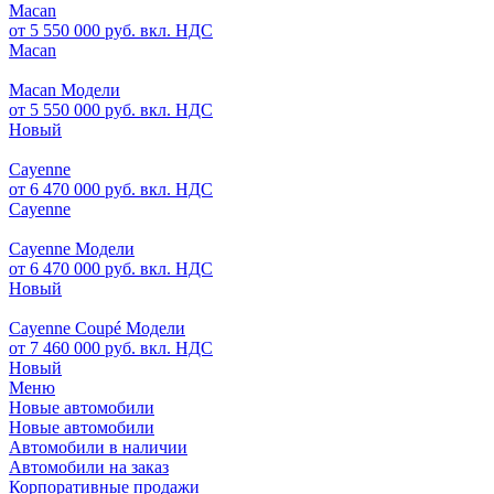
Macan
от 5 550 000 руб. вкл. НДС
Macan
Macan Модели
от 5 550 000 руб. вкл. НДС
Новый
Cayenne
от 6 470 000 руб. вкл. НДС
Cayenne
Cayenne Модели
от 6 470 000 руб. вкл. НДС
Новый
Cayenne Coupé Модели
от 7 460 000 руб. вкл. НДС
Новый
Меню
Новые автомобили
Новые автомобили
Автомобили в наличии
Автомобили на заказ
Корпоративные продажи