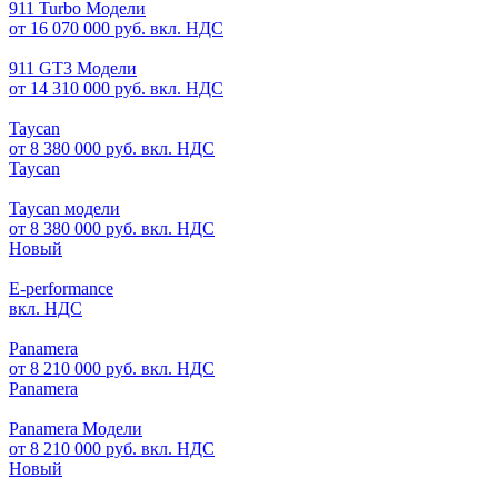
911 Turbo Модели
от 16 070 000 руб. вкл. НДС
911 GT3 Модели
от 14 310 000 руб. вкл. НДС
Taycan
от 8 380 000 руб. вкл. НДС
Taycan
Taycan модели
от 8 380 000 руб. вкл. НДС
Новый
E-performance
вкл. НДС
Panamera
от 8 210 000 руб. вкл. НДС
Panamera
Panamera Модели
от 8 210 000 руб. вкл. НДС
Новый