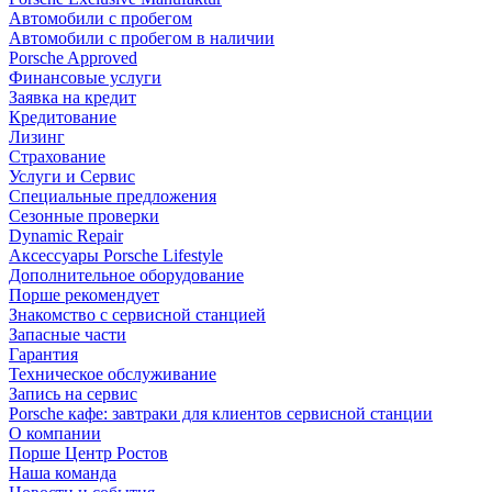
Автомобили с пробегом
Автомобили с пробегом в наличии
Porsche Approved
Финансовые услуги
Заявка на кредит
Кредитование
Лизинг
Страхование
Услуги и Сервис
Специальные предложения
Сезонные проверки
Dynamic Repair
Аксессуары Porsche Lifestyle
Дополнительное оборудование
Порше рекомендует
Знакомство с сервисной станцией
Запасные части
Гарантия
Техническое обслуживание
Запись на сервис
Porsche кафе: завтраки для клиентов сервисной станции
О компании
Порше Центр Ростов
Наша команда