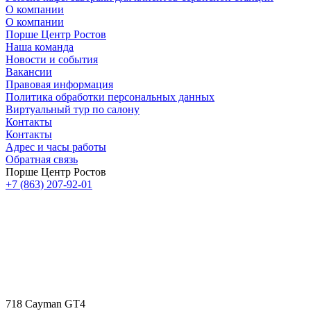
О компании
О компании
Порше Центр Ростов
Наша команда
Новости и события
Вакансии
Правовая информация
Политика обработки персональных данных
Виртуальный тур по салону
Контакты
Контакты
Адрес и часы работы
Обратная связь
Порше Центр Ростов
+7 (863) 207-92-01
718 Cayman GT4